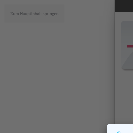
Zum Hauptinhalt springen