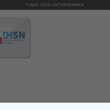
FINDE DEIN UNTERNEHMEN