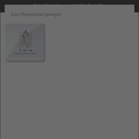
FINDE DEIN UNTERNEHMEN
Zum Hauptinhalt springen