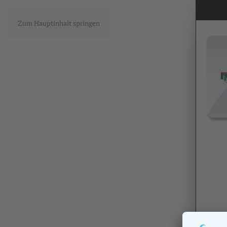
Zum Hauptinhalt springen