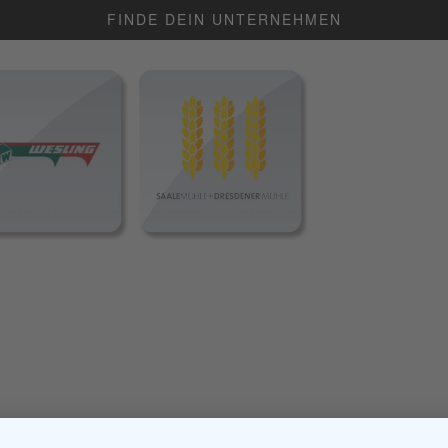
FINDE DEIN UNTERNEHMEN