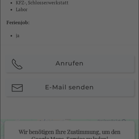
KFZ-, Schlosserwerkstatt
Labor
Ferienjob:
ja
Anrufen
E-Mail senden
Wir benötigen Ihre Zustimmung, um den
Google Maps-Service zu laden!