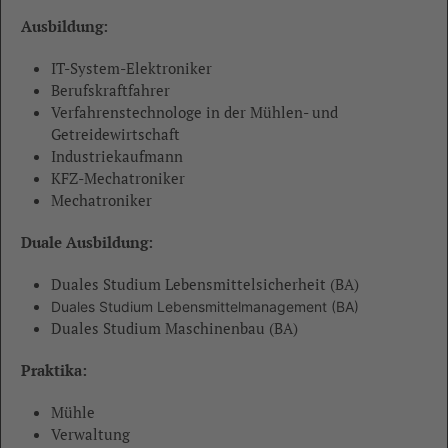
Ausbildung:
IT-System-Elektroniker
Berufskraftfahrer
Verfahrenstechnologe in der Mühlen- und
Getreidewirtschaft
Industriekaufmann
KFZ-Mechatroniker
Mechatroniker
Duale Ausbildung:
Duales Studium Lebensmittelsicherheit (BA)
Duales Studium Lebensmittelmanagement (BA)
Duales Studium Maschinenbau (BA)
Praktika:
Mühle
Verwaltung