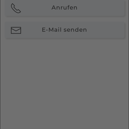
Anrufen
E-Mail senden