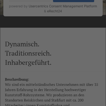
powered by
Usercentrics Consent Management Platform
&
eRecht24
Dynamisch.
Traditionsreich.
Inhabergeführt.
Beschreibung:
Wir sind ein mittelständisches Unternehmen mit über 35
Jahren Erfahrung in der Herstellung hochwertiger
Kunststoff-Rohrsysteme. Wir produzieren an den
Standorten Reiskirchen und Staßfurt mit ca. 200
Mitarbeiter/-innen Kunststoffrohre und