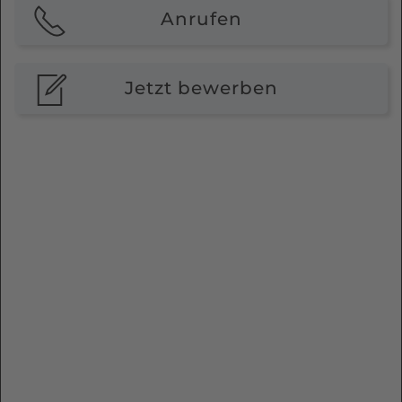
Anrufen
Jetzt bewerben