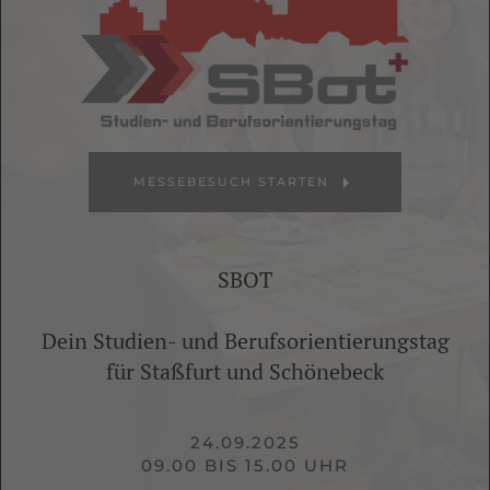
MESSEBESUCH STARTEN
SBOT
Dein Studien- und Berufsorientierungstag
für Staßfurt und Schönebeck
24.09.2025
09.00 BIS 15.00 UHR